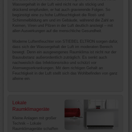
Wassergehalt in der Luft wird nicht nur als stickig und
drückend empfunden, er hat auch gravierende Folgen. So
begünstigt eine zu hohe Luftfeuchtigkeit die Rost- und
Schimmelbildung am und im Gebäude, während die Zahl an
Keimen, Viren und Pilzen in der Luft deutlich ansteigt – mit
allen Auswirkungen auf die menschliche Gesundheit.
Moderne Luftentfeuchter von STIEBEL ELTRON sorgen dafür,
dass sich der Wassergehalt der Luft im moderaten Bereich
bewegt. Denn ein ausgewogenes Raumklima ist nicht nur der
Bausubstanz außerordentlich zuträglich. Es senkt auch
nachweislich das Infektionsrisiko und schützt vor
Atemwegserkrankungen. Mit dem richtigen Gehalt an
Feuchtigkeit in der Luft stellt sich das Wohlbefinden von ganz
alleine ein.
Lokale
Raumklimageräte
Kleine Anlagen mit großer
Technik – Lokale
Raumklimageräte schaffen